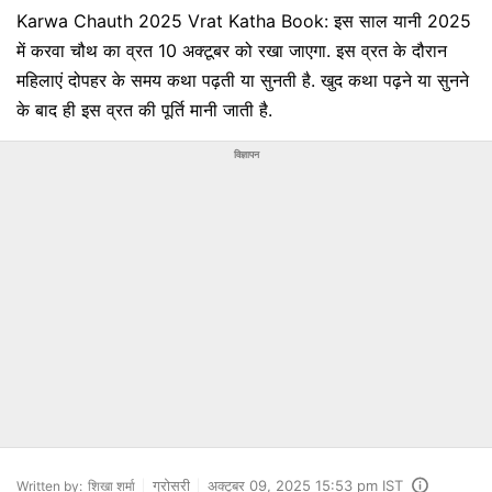
Karwa Chauth 2025 Vrat Katha Book: इस साल यानी 2025
में करवा चौथ का व्रत 10 अक्‍टूबर को रखा जाएगा. इस व्रत के दौरान
महिलाएं दोपहर के समय कथा पढ़ती या सुनती है. खुद कथा पढ़ने या सुनने
के बाद ही इस व्रत की पूर्ति मानी जाती है.
विज्ञापन
ग्रोसरी
अक्टूबर 09, 2025 15:53 pm IST
Written by:
शिखा शर्मा