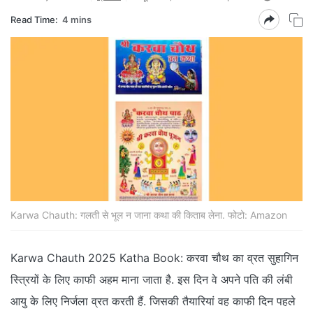
Read Time:
4 mins
Karwa Chauth: गलती से भूल न जाना कथा की किताब लेना. फोटो: Amazon
Karwa Chauth 2025 Katha Book: करवा चौथ का व्रत सुहागिन
स्त्रियों के लिए काफी अहम माना जाता है. इस दिन वे अपने पति की लंबी
आयु के लिए निर्जला व्रत करती हैं. जिसकी तैयारियां वह काफी दिन पहले