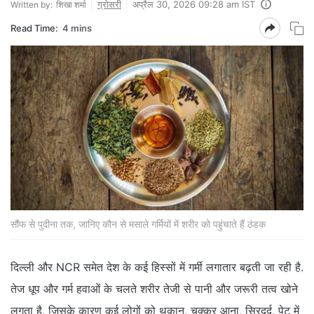
ग्रोसरी
अप्रैल 30, 2026 09:28 am IST
Written by:
शिखा शर्मा
Read Time:
4 mins
सौंफ से पुदीना तक, जानिए कौन से मसाले गर्मियों में शरीर को पहुंचाते हैं ठंडक
दिल्ली और NCR समेत देश के कई हिस्सों में गर्मी लगातार बढ़ती जा रही है.
तेज धूप और गर्म हवाओं के चलते शरीर तेजी से पानी और जरूरी तत्व खोने
लगता है, जिसके कारण कई लोगों को थकान, चक्कर आना, सिरदर्द, पेट में