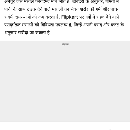
अमचूर जैसे मसाले फायदेमंद माने जाते हैं. डॉक्टरों के अनुसार, गर्मियों में
पानी के साथ ठंडक देने वाले मसालों का सेवन शरीर की गर्मी और पाचन
संबंधी समस्याओं को कम करता है. Flipkart पर गर्मी में राहत देने वाले
प्राकृतिक मसालों की विविधता उपलब्ध है, जिन्हें अपनी पसंद और बजट के
अनुसार खरीदा जा सकता है.
विज्ञापन