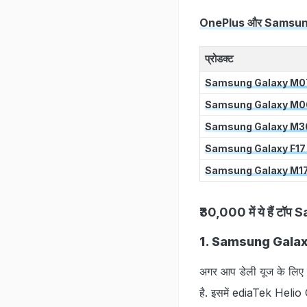
OnePlus और Samsung के फ
प्रोडक्‍ट
Samsung Galaxy M0
Samsung Galaxy M0
Samsung Galaxy M3
Samsung Galaxy F17
Samsung Galaxy M1
₹30,000 में ये हैं 
1. Samsung Gala
अगर आप डेली यूज के लिए सि
है. इसमें ediaTek Helio