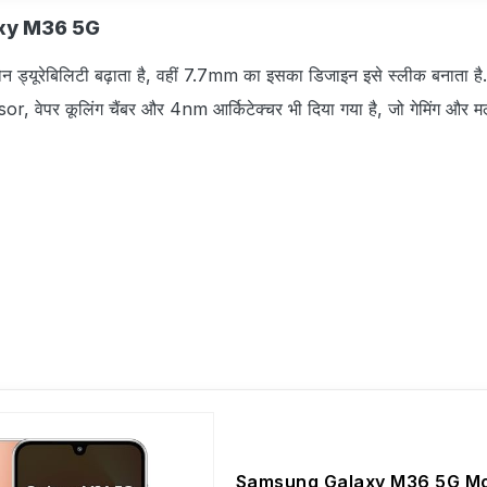
xy M36 5G
 फोन ड्यूरेबिलिटी बढ़ाता है, वहीं 7.7mm का इसका डिजाइन इसे स्‍लीक बनाता है.
ेपर कूलिंग चैंबर और 4nm आर्किटेक्चर भी दिया गया है, जो गेमिंग और मल्
Samsung Galaxy M36 5G Mo