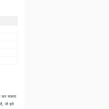
ूरी कर सकता
ै, जो इसे