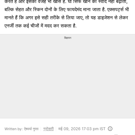
करते हैं और इसकी वजह भी खास है. घी सिर्फ खाने का स्वाद नहीं बढ़ाता,
बल्कि सेहत और स्किन दोनों के लिए फायदेमंद माना जाता है. एक्सपर्ट्स भी
मानते हैं कि अगर इसे सही तरीके से लिया जाए, तो यह डाइजेशन से लेकर
एनर्जी तक कई चीजों में मदद कर सकता है.
विज्ञापन
ग्रोसरी
मई 09, 2026 17:03 pm IST
Written by:
ऐश्वर्या गुप्ता