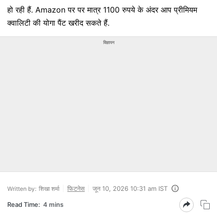
हो रही हैं. Amazon पर पर मात्र 1100 रुपये के अंदर आप प्रीमियम
क्‍वालिटी की योगा पैंट खरीद सकते हैं.
विज्ञापन
फिटनेस
जून 10, 2026 10:31 am IST
Written by:
शिखा शर्मा
Read Time:
4 mins