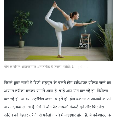
योग के दौरान आरामदायक आउटफिट हैं जरूरी. फोटो: Unsplash
पिछले कुछ सालों में बिजी शेड्यूल के चलते होम वर्कआउट एक्टिव रहने का
आसान तरीका बनकर सामने आया है. चाहे आप योग कर रहे हों, पिलेट्स
कर रहे हों, या बस स्ट्रेचिंग करना चाहते हों, होम वर्कआउट आपको काफी
आरामदायक लगता है. ऐसे में योग पेंट आपको कंफर्ट देने और फिटनेस
रूटिन को बेहतर तरीके से फॉलो करने में मददगार होता है. ये वर्कआउट के