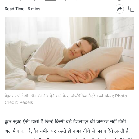
Read Time:
5 mins
बेहतर सपोर्ट और चैन की नींद देने वाले बेस्ट ऑर्थोपेडिक मैट्रेस की डील्स; Photo
Credit: Pexels
कुछ सुबह ऐसी होती हैं जिन्हें किसी बड़े हेडलाइन की जरूरत नहीं होती.
अलार्म बजता है, पैर जमीन पर रखते ही कमर नीचे से जवाब देने लगती है,