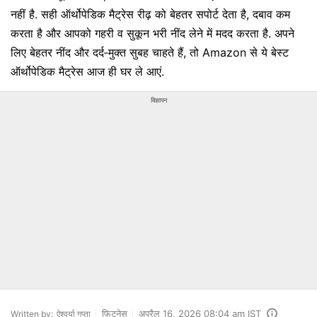
नहीं है. सही ऑर्थोपेडिक मैट्रेस रीढ़ को बेहतर सपोर्ट देता है, दबाव कम
करता है और आपको गहरी व सुकून भरी नींद लेने में मदद करता है. अपने
लिए बेहतर नींद और दर्द‑मुक्त सुबह चाहते हैं, तो Amazon से ये बेस्ट
ऑर्थोपेडिक मैट्रेस आज ही घर ले आएं.
विज्ञापन
फिटनेस
अप्रैल 16, 2026 08:04 am IST
Written by:
ऐश्वर्या गुप्ता