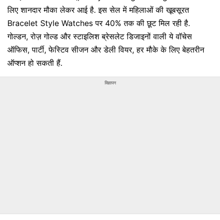
लिए शानदार मौका लेकर आई है. इस सेल में महिलाओं की खूबसूरत
Bracelet Style Watches पर 40% तक की छूट मिल रही है.
गोल्डन, रोज़ गोल्ड और स्टाइलिश ब्रेसलेट डिजाइनों वाली ये वॉचेस
ऑफिस, पार्टी, फेस्टिव सीजन और डेली वियर, हर मौके के लिए बेहतरीन
ऑप्शन हो सकती हैं.
विज्ञापन