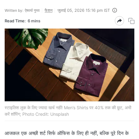
फैशन
जुलाई 05, 2026 15:16 pm IST
Written by:
ऐश्वर्या गुप्ता
Read Time:
6 mins
स्टाइलिश लुक के लिए ज्यादा खर्च नहीं! Men’s Shirts पर 40% तक की छूट, अभी
करें शॉपिंग; Photo Credit: Unsplash
आजकल एक अच्छी शर्ट सिर्फ ऑफिस के लिए ही नहीं, बल्कि पूरे दिन के