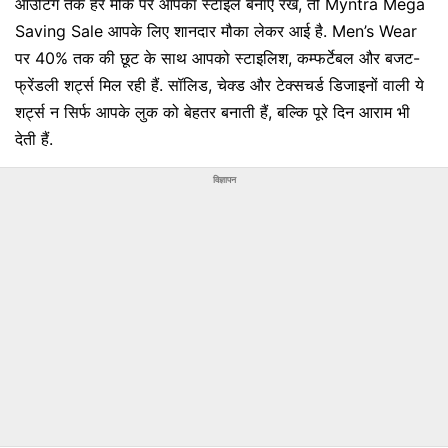
आउटिंग तक हर मौके पर आपका स्टाइल बनाए रखें, तो Myntra Mega
Saving Sale आपके लिए शानदार मौका लेकर आई है. Men’s Wear
पर 40% तक की छूट के साथ आपको स्टाइलिश, कम्फर्टेबल और बजट-
फ्रेंडली शर्ट्स मिल रही हैं. सॉलिड, चेक्ड और टेक्सचर्ड डिजाइनों वाली ये
शर्ट्स न सिर्फ आपके लुक को बेहतर बनाती हैं, बल्कि पूरे दिन आराम भी
देती हैं.
विज्ञापन