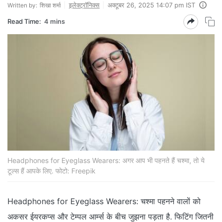
इलेक्ट्रॉनिक्स
अक्टूबर 26, 2025 14:07 pm IST
Written by:
शिखा शर्मा
Read Time:
4 mins
Headphones for Eyeglass Wearers: अगर आप भी पहनते हैं चश्‍मा, तो ये
टूल्‍स हैं आपके लिए. फोटो: Freepik
Headphones for Eyeglass Wearers: चश्मा पहनने वालों को
अकसर ईयरकप्स और टेम्पल आर्म्स के बीच जुझना पड़ता है. फिटिंग जितनी