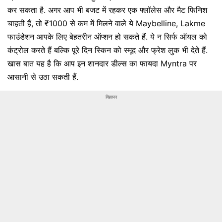
कर सकता है. अगर आप भी बजट में रहकर एक फ्लॉलेस और मैट फिनिश
चाहती हैं, तो ₹1000 से कम में मिलने वाले ये Maybelline, Lakme
फाउंडेशन आपके लिए बेहतरीन ऑप्शन हो सकते हैं. ये न सिर्फ ऑयल को
कंट्रोल करते हैं बल्कि पूरे दिन स्किन को स्मूद और फ्रेश लुक भी देते हैं.
खास बात यह है कि आप इन शानदार डील्स का फायदा Myntra पर
आसानी से उठा सकती हैं.
विज्ञापन