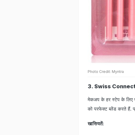
Photo Credit: Myntra
3. Swiss Connect
मेकअप के हर स्टेप के लिए
को परफेक्ट ब्लेंड करते है
खासियतें: