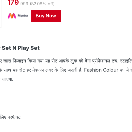
179
999
(82.08% off)
Buy Now
r Set N Play Set
 खास डिजाइन किया गया यह सेट आपके लुक को देगा प्रोफेशनल टच. स्टाइलि
 के साथ यह सेट हर मेकअप लवर के लिए जरूरी है. Fashion Colour का ये
िल जाएगा.
िए परफेक्ट