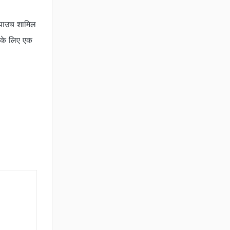
 पाउच शामिल
आपके लिए एक