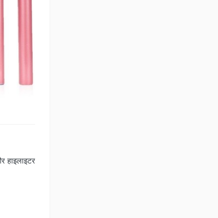
 और हाइलाइटर