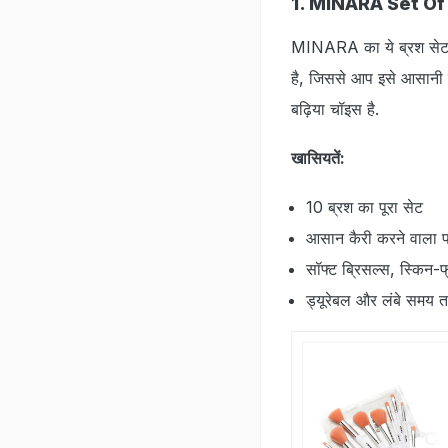
1. MINARA Set O
MINARA का ये ब्रश सेट प
है, जिससे आप इसे आसानी से
बढ़िया चॉइस है.
खासियतें:
10 ब्रश का पूरा सेट
आसान कैरी करने वाला 
सॉफ्ट ब्रिसल्स, स्किन-फ
ड्यूरेबल और लंबे समय 