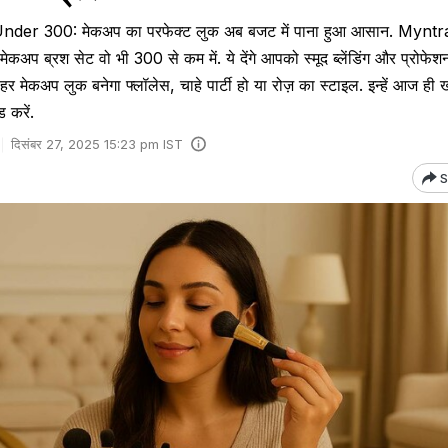
r ₹300: मेकअप का परफेक्ट लुक अब बजट में पाना हुआ आसान. Mynt
प ब्रश सेट वो भी ₹300 से कम में. ये देंगे आपको स्मूद ब्लेंडिंग और प्रोफे
र मेकअप लुक बनेगा फ्लॉलेस, चाहे पार्टी हो या रोज़ का स्टाइल. इन्हें आज ही 
 करें.
दिसंबर 27, 2025 15:23 pm IST
S