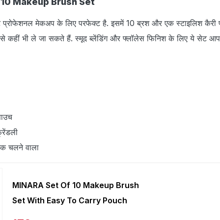
f 10 Makeup Brush Set
्रोफेशनल मेकअप के लिए परफेक्ट है. इसमें 10 ब्रश और एक स्टाइलिश कैरी
 कहीं भी ले जा सकते हैं. स्मूद ब्लेंडिंग और फ्लॉलेस फिनिश के लिए ये सेट 
पाउच
्रेंडली
तक चलने वाला
MINARA Set Of 10 Makeup Brush
Set With Easy To Carry Pouch