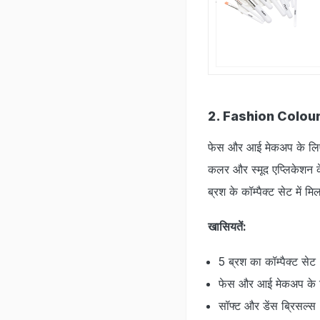
2. Fashion Colou
फेस और आई मेकअप के लिए
कलर और स्मूद एप्लिकेशन
ब्रश के कॉम्पैक्ट सेट में म
खासियतें:
5 ब्रश का कॉम्पैक्ट सेट
फेस और आई मेकअप के ल
सॉफ्ट और डेंस ब्रिसल्स