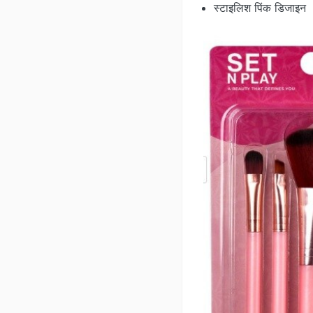
स्टाइलिश पिंक डिजाइन