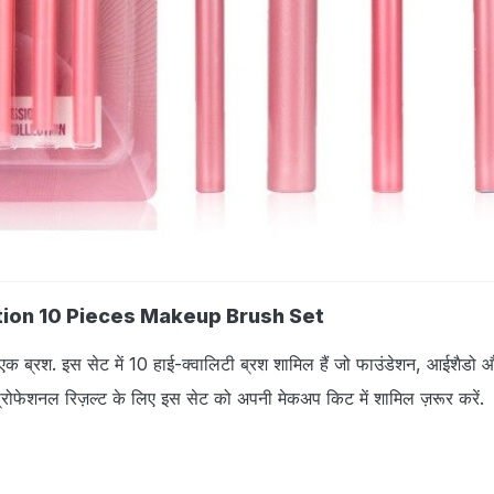
ion 10 Pieces Makeup Brush Set
 एक ब्रश. इस सेट में 10 हाई-क्वालिटी ब्रश शामिल हैं जो फाउंडेशन, आईशैडो
ं. प्रोफेशनल रिज़ल्ट के लिए इस सेट को अपनी मेकअप किट में शामिल ज़रूर करें.