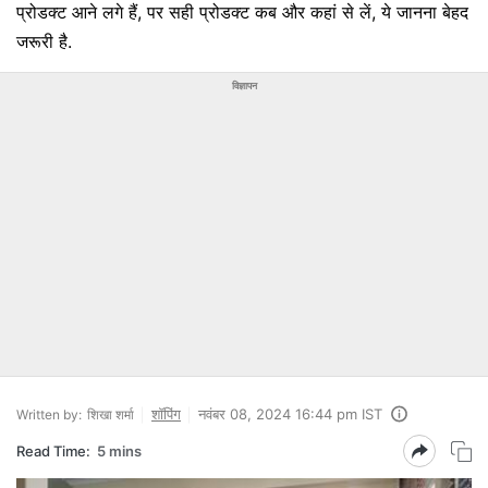
प्रोडक्‍ट आने लगे हैं, पर सही प्रोडक्‍ट कब और कहां से लें, ये जानना बेहद
जरूरी है.
विज्ञापन
शॉपिंग
नवंबर 08, 2024 16:44 pm IST
Written by:
शिखा शर्मा
Read Time:
5 mins