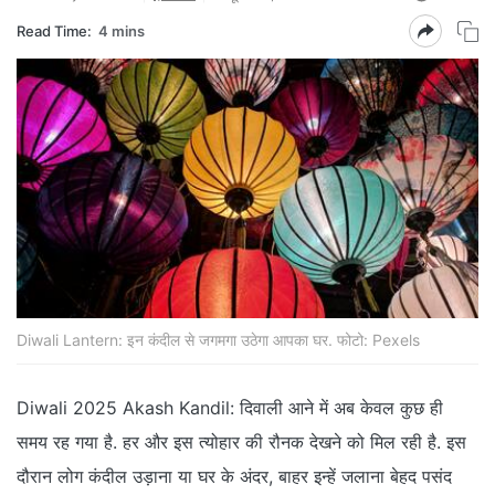
Read Time:
4 mins
Diwali Lantern: इन कंदील से जगमगा उठेगा आपका घर. फोटो: Pexels
Diwali 2025 Akash Kandil: दिवाली आने में अब केवल कुछ ही
समय रह गया है. हर और इस त्‍योहार की रौनक देखने को मिल रही है. इस
दौरान लोग कंदील उड़ाना या घर के अंदर, बाहर इन्‍हें जलाना बेहद पसंद