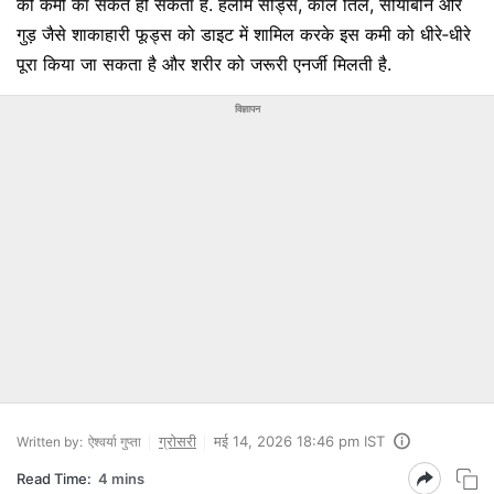
की कमी का संकेत हो सकता है. हलीम सीड्स, काले तिल, सोयाबीन और
गुड़ जैसे शाकाहारी फूड्स को डाइट में शामिल करके इस कमी को धीरे‑धीरे
पूरा किया जा सकता है और शरीर को जरूरी एनर्जी मिलती है.
विज्ञापन
ग्रोसरी
मई 14, 2026 18:46 pm IST
Written by:
ऐश्वर्या गुप्ता
Read Time:
4 mins