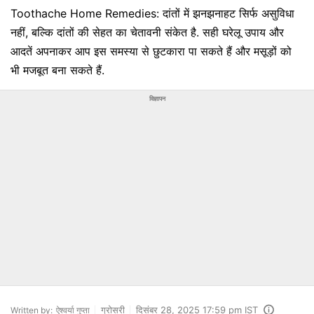
Toothache Home Remedies: दांतों में झनझनाहट सिर्फ असुविधा
नहीं, बल्कि दांतों की सेहत का चेतावनी संकेत है. सही घरेलू उपाय और
आदतें अपनाकर आप इस समस्या से छुटकारा पा सकते हैं और मसूड़ों को
भी मजबूत बना सकते हैं.
विज्ञापन
ग्रोसरी
दिसंबर 28, 2025 17:59 pm IST
Written by:
ऐश्वर्या गुप्ता