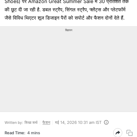
Shoes) पर Amazon Great Summer Sale में 30 प्रतिशत तक
की छूट दी जा रही है. डबल स्ट्रैप, सिंगल स्ट्रैप, फ्लैट्स और प्लेटफॉर्म
जैसे विविध थिएटर शूज डिजाइन पैरों को सपोर्ट और फैशन दोनों देते हैं.
विज्ञापन
फैशन
मई 14, 2026 10:31 am IST
Written by:
शिखा शर्मा
Read Time:
4 mins