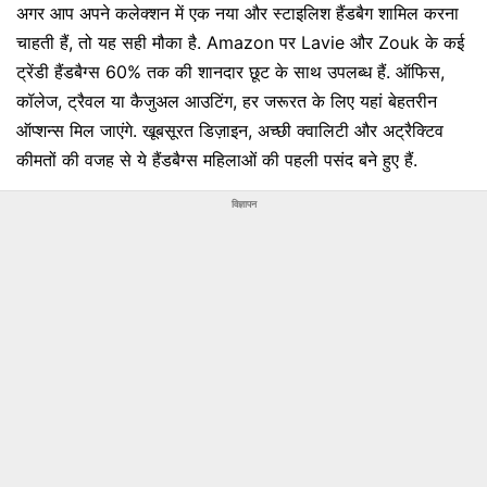
अगर आप अपने कलेक्शन में एक नया और स्टाइलिश हैंडबैग शामिल करना
चाहती हैं, तो यह सही मौका है. Amazon पर Lavie और Zouk के कई
ट्रेंडी हैंडबैग्स 60% तक की शानदार छूट के साथ उपलब्ध हैं. ऑफिस,
कॉलेज, ट्रैवल या कैजुअल आउटिंग, हर जरूरत के लिए यहां बेहतरीन
ऑप्शन्स मिल जाएंगे. खूबसूरत डिज़ाइन, अच्छी क्वालिटी और अट्रैक्टिव
कीमतों की वजह से ये हैंडबैग्स महिलाओं की पहली पसंद बने हुए हैं.
विज्ञापन