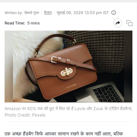
फैशन
जुलाई 09, 2026 13:03 pm IST
Written by:
ऐश्वर्या गुप्ता
Read Time:
5 mins
Amazon पर 60% तक की छूट में मिल रहे हैं Lavie और Zouk के ट्रेंडिंग हैंडबैग्स;
Photo Credit: Pexels
एक अच्छा हैंडबैग सिर्फ आपका सामान रखने के काम नहीं आता, बल्कि