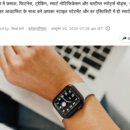
 में कमाल. फिटनेस, ट्रैकिंग, स्मार्ट नोटिफिकेशन और मल्टीप्ल स्पोर्ट्स मोड्
 हर आउटफिट के साथ बने आपका स्टाइल स्टेटमेंट और हर एक्टिविटी में हो स्मार्ट
इलेक्ट्रॉनिक्स
अक्टूबर 30, 2025 07:26 am IST
ed by:
शिखा शर्मा
S