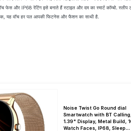
ेस और IP68 रेटिंग इसे बनाते हैं स्टाइल और दम का स्मार्ट कॉम्बो. स्लीप ट्
 तक, यह वॉच हर पल आपकी फिटनेस और फैशन का साथी है.
Noise Twist Go Round dial
Smartwatch with BT Calling
1.39" Display, Metal Build, 
Watch Faces, IP68, Sleep