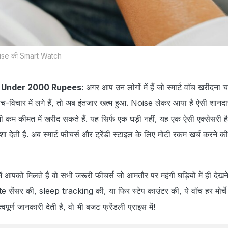
 Noise की Smart Watch
 Under 2000 Rupees:
अगर आप उन लोगों में हैं जो स्मार्ट वॉच खरीदना चाह
विचार में लगे हैं, तो अब इंतजार खत्म हुआ. Noise लेकर आया है ऐसी शानदार 
 कम कीमत में खरीद सकते हैं. यह सिर्फ एक घड़ी नहीं, यह एक ऐसी एक्सेसरी 
देती है. अब स्मार्ट फीचर्स और ट्रेंडी स्टाइल के लिए मोटी रकम खर्च करने क
ं आपको मिलते हैं वो सभी जरूरी फीचर्स जो आमतौर पर महंगी घड़ियों में ही देखन
rate सेंसर की, sleep tracking की, या फिर स्टेप काउंटर की, ये वॉच हर मोर्चे
पूर्ण जानकारी देती है, वो भी बजट फ्रेंडली प्राइस में!