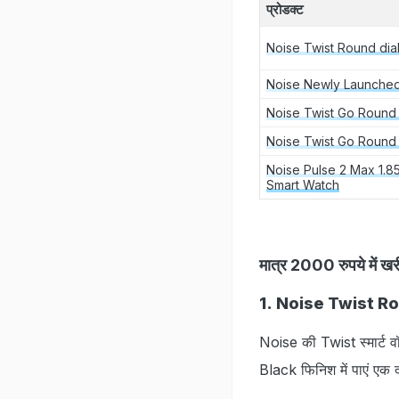
प्रोडक्‍ट
Noise Twist Round dia
Noise Newly Launched
Noise Twist Go Round 
Noise Twist Go Round 
Noise Pulse 2 Max 1.85
Smart Watch
मात्र 2000 रुपये म
1. Noise Twist R
Noise की Twist स्मार्ट 
Black फिनिश में पाएं एक 