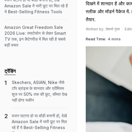
दिखने में शानदार है और काम
Amazon Sale में भारी छूट पर मिल रहे हैं
स्लीक और मॉडर्न पैकेज में.
ये Best-Selling Fitness Tools
तैयार.
Amazon Great Freedom Sale
Written by:
ऐश्वर्या गुप्ता
Edit
2026 Live: स्मार्टफोन से लेकर Smart
Read Time:
4 mins
TV तक, इन कैटेगरीज़ में मिल रही है सबसे
बड़ी बचत
ट्रेंडिंग
Skechers, ASIAN, Nike जैसे
टॉप ब्रांड्स के शानदार और प्रीमियम
शूज पर 50% तक की छूट, कीमत देख
नहीं होगा यकीन
वजन घटाना हो या बॉडी बनानी हो, देखें
Amazon Sale में भारी छूट पर मिल
रहे हैं ये Best-Selling Fitness