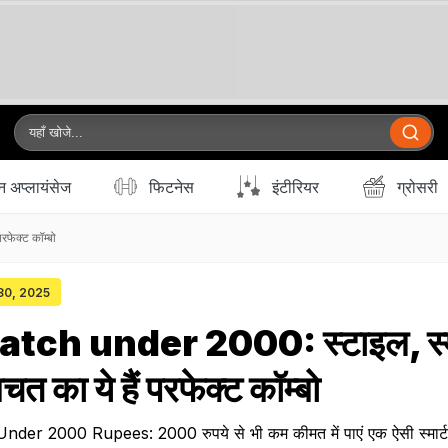
 अप्लायंसेज
फिटनेस
इंटीरियर
ग्रोसरी
फेक्ट कॉम्बो
 30, 2025
ch under 2000: स्टाइल, स्मा
त का ये हैं परफेक्ट कॉम्बो
r 2000 Rupees: 2000 रुपये से भी कम कीमत में पाएं एक ऐसी स्मार्ट