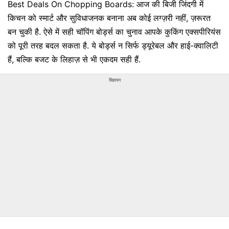
Best Deals On Chopping Boards: आज की बिजी जिंदगी में
किचन को स्मार्ट और सुविधाजनक बनाना अब कोई लग्ज़री नहीं, ज़रूरत
बन चुकी है. ऐसे में सही चॉपिंग बोर्ड्स का चुनाव आपके कुकिंग एक्सपीरियंस
को पूरी तरह बदल सकता है. ये बोर्ड्स न सिर्फ ड्यूरेबल और हाई-क्वालिटी
हैं, बल्कि बजट के लिहाज़ से भी एकदम सही हैं.
विज्ञापन