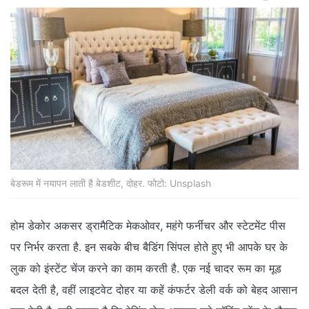
बेडरूम में नयापन लाती है बेडशीट, दोहर. फोटो: Unsplash
होम डेकोर अकसर ड्रामैटिक मेकओवर, महंगे फर्नीचर और स्‍टेटमेंट पीस
पर निर्भर करता है. इन सबके बीच बैडिंग सिंपल होते हुए भी आपके घर के
लुक को इंस्‍टेंट चेंज करने का काम करती है. एक नई चादर रूम का मूड
बदल देती है, वहीं लाइटवेट दोहर या कहें कंफर्टर डेली वर्क को बेहद आसान