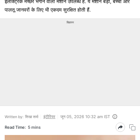
इलेक्ट्रिक मच्छर भगाने वाली मशीनें उपलब्ध हैं. ये मशीनें बड़ों, बच्चों और
पालतू जानवरों के लिए भी एकदम सुरक्षित होती हैं.
विज्ञापन
इंटीरियर
जून 05, 2026 10:32 am IST
Written by:
शिखा शर्मा
Read Time:
5 mins