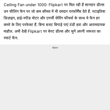
Ceiling Fan under 1000: Flipkart पर मिल रही हैं शानदार डील्स
उन सीलिंग फैन पर जो कम कीमत में भी दमदार परफॉर्मेंस देते हैं. स्टाइलिश
डिज़ाइन, हाई-स्पीड मोटर और एनर्जी सेविंग फीचर्स के साथ ये फैन हर
कमरे के लिए परफेक्ट हैं. बिना बजट बिगाड़े पाएं ठंडी हवा और आरामदायक
माहौल. अभी देखें Flipkart पर बेस्ट डील्स और चुनें अपनी जरूरत का
स्मार्ट फैन.
विज्ञापन