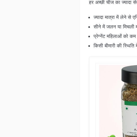
हर अच्छी चीज का ज्यादा 
ज्यादा मात्रा में लेने से
सीने में जलन या मिचली
प्रेग्नेंट महिलाओं को कम 
किसी बीमारी की स्थिति म