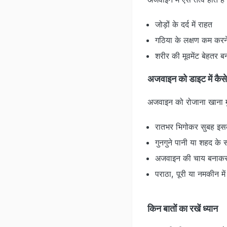
जोड़ों के दर्द में राहत
गठिया के लक्षण कम करन
शरीर की मूवमेंट बेहतर बन
अजवाइन को डाइट में कैसे
अजवाइन को रोजाना खाना मु
रातभर भिगोकर सुबह इसक
गुनगुने पानी या शहद के 
अजवाइन की चाय बनाकर 
पराठा, पूरी या नमकीन मे
किन बातों का रखें ध्यान