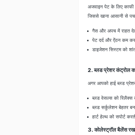
अजवाइन पेट के लिए काफी फाय
जिससे खाना आसानी से पचत
गैस और अपच में राहत देत
पेट दर्द और ऐंठन कम कर
डाइजेशन सिस्टम को शां
2. ब्लड प्रेशर कंट्रोल क
अगर आपको हाई ब्लड प्रेश
ब्लड वेसल्स को रिलैक्स 
ब्लड सर्कुलेशन बेहतर बन
हार्ट हेल्थ को सपोर्ट करत
3. कोलेस्ट्रॉल बैलेंस रख