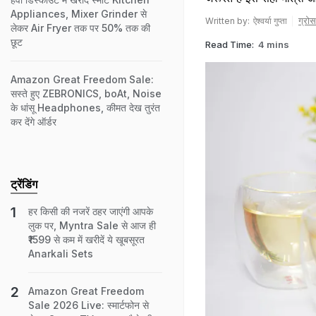
Appliances, Mixer Grinder से
ग्रोस
Written by:
ऐश्वर्या गुप्ता
लेकर Air Fryer तक पर 50% तक की
छूट
Read Time:
4 mins
Amazon Great Freedom Sale:
सस्ते हुए ZEBRONICS, boAt, Noise
के धांसू Headphones, कीमत देख तुरंत
कर देंगे ऑर्डर
ट्रेंडिंग
हर किसी की नजरें ठहर जाएंगी आपके
लुक पर, Myntra Sale से आज ही
₹1599 से कम में खरीदें ये खूबसूरत
Anarkali Sets
Amazon Great Freedom
Sale 2026 Live: स्मार्टफोन से