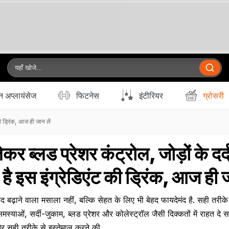
 अप्लायंसेज
फिटनेस
इंटीरियर
ग्रोसरी
की ड्रिंक, आज ही जान लें
कर ब्लड प्रेशर कंट्रोल, जोड़ों के दर्द 
है इस इंग्रेडिएंट की ड्रिंक, आज ही ज
द बढ़ाने वाला मसाला नहीं, बल्कि सेहत के लिए भी बेहद फायदेमंद है. सही तरीक
स्याओं, सर्दी-जुकाम, ब्लड प्रेशर और कोलेस्ट्रॉल जैसी दिक्कतों में राहत दे 
र सही तरीके से इस्तेमाल करने की.