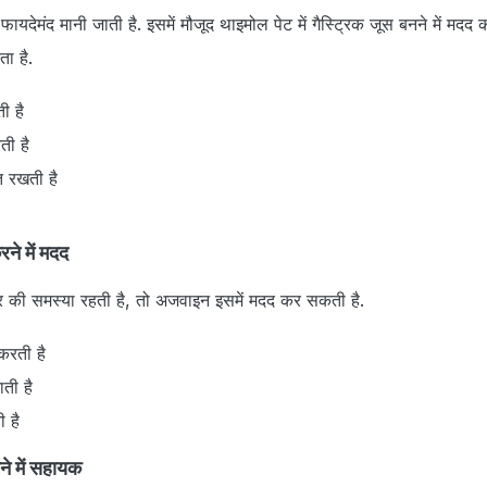
देमंद मानी जाती है. इसमें मौजूद थाइमोल पेट में गैस्ट्रिक जूस बनने में मदद 
ा है.
ी है
ती है
त रखती है
रने में मदद
र की समस्या रहती है, तो अजवाइन इसमें मदद कर सकती है.
करती है
ाती है
ी है
ने में सहायक