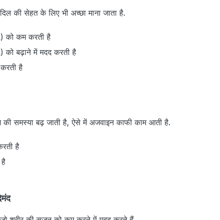
ल की सेहत के लिए भी अच्छा माना जाता है.
L) को कम करती है
 को बढ़ाने में मदद करती है
 करती है
म की समस्या बढ़ जाती है, ऐसे में अजवाइन काफी काम आती है.
करती है
है
ेमंद
ैं जो शरीर की सूजन को कम करने में मदद करते हैं.