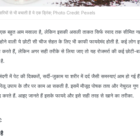
बीमारियों से भी बचाती है ये एक ड्रिंक; Photo Credit: Pexels
क बहुत आम मसाला है, लेकिन इसकी असली ताकत सिर्फ स्वाद तक सीमित नहीं 
ल होने वाली ये छोटी सी चीज सेहत के लिए भी काफी फायदेमंद होती है. कई लोग इस
ाल करते हैं, लेकिन अगर सही तरीके से लिया जाए तो यह रोजमर्रा की कई छोटी-बड़ी
है.
में पेट की दिक्कतें, सर्दी-जुकाम या शरीर में दर्द जैसी समस्याएं आम हो गई हैं. 
 उपाय के तौर पर काम आ सकती है. इसमें मौजूद पोषक तत्व और नेचुरल गुण
दद करते हैं. आइए जानते हैं इसके फायदे और इसे सही तरह से खाने का तरीका.
:
है