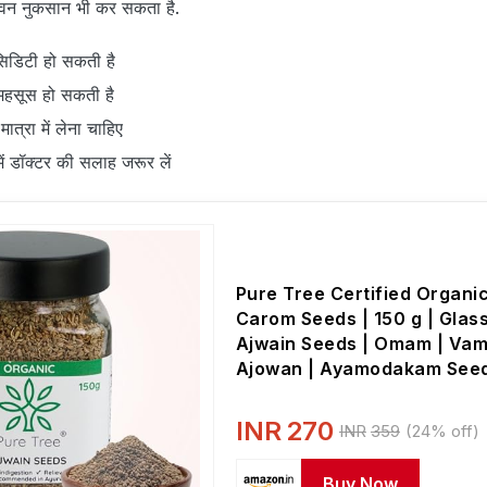
सेवन नुकसान भी कर सकता है.
 एसिडिटी हो सकती है
 महसूस हो सकती है
मात्रा में लेना चाहिए
ें डॉक्टर की सलाह जरूर लें
Pure Tree Certified Organi
Carom Seeds | 150 g | Glass
Ajwain Seeds | Omam | Vam
Ajowan | Ayamodakam See
Rich In Antioxidants
INR
270
INR
359
(24% off)
Buy Now