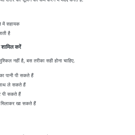
े में सहायक
ाती है
 शामिल करें
श्किल नहीं है, बस तरीका सही होना चाहिए.
ा पानी पी सकते हैं
साथ ले सकते हैं
पी सकते हैं
ं मिलाकर खा सकते हैं