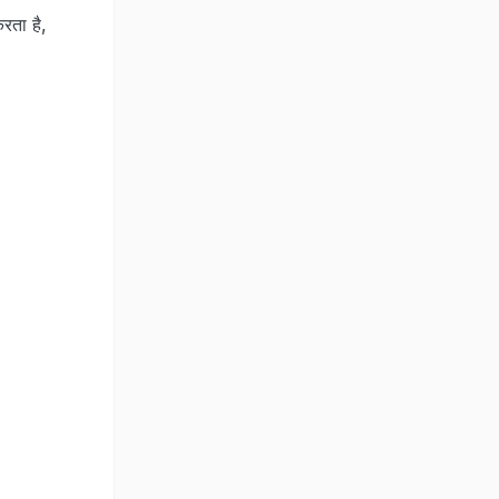
करता है,