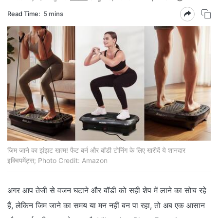
Read Time:
5 mins
जिम जाने का झंझट खत्म! फैट बर्न और बॉडी टोनिंग के लिए खरीदें ये शानदार
इक्विपमेंट्स; Photo Credit: Amazon
अगर आप तेजी से वजन घटाने और बॉडी को सही शेप में लाने का सोच रहे
हैं, लेकिन जिम जाने का समय या मन नहीं बन पा रहा, तो अब एक आसान