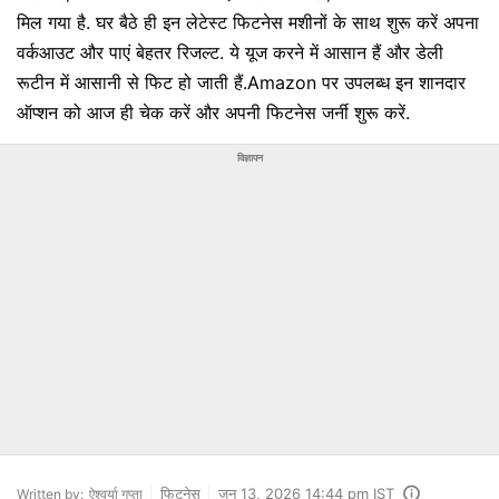
मिल गया है. घर बैठे ही इन लेटेस्ट फिटनेस मशीनों के साथ शुरू करें अपना
वर्कआउट और पाएं बेहतर रिजल्ट. ये यूज करने में आसान हैं और डेली
रूटीन में आसानी से फिट हो जाती हैं.Amazon पर उपलब्ध इन शानदार
ऑप्शन को आज ही चेक करें और अपनी फिटनेस जर्नी शुरू करें.
विज्ञापन
फिटनेस
जून 13, 2026 14:44 pm IST
Written by:
ऐश्वर्या गुप्ता