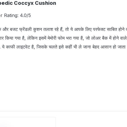
opedic Coccyx Cushion
r Rating: 4.0/5
र बजट फ्रेंडली कुशन तलाश रहे हैं, तो ये आपके लिए परफेक्‍ट साबित होने वा
 किया गया है, लेकिन इसमें मेमोरी फोम भरा गया है, जो लोअर बैक में होने वाले 
. ये काफी लाइटवेट है, जिसके चलते इसे कहीं भी ले जाना बेहद आसान हो जाता ह