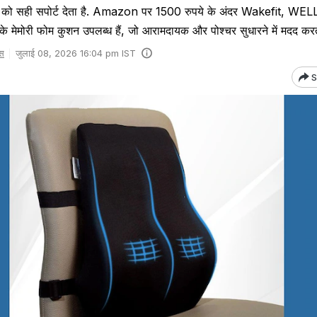
ठ को सही सपोर्ट देता है. Amazon पर 1500 रुपये के अंदर Wakefit, W
े मेमोरी फोम कुशन उपलब्ध हैं, जो आरामदायक और पोश्चर सुधारने में मदद करते 
स
जुलाई 08, 2026 16:04 pm IST
S