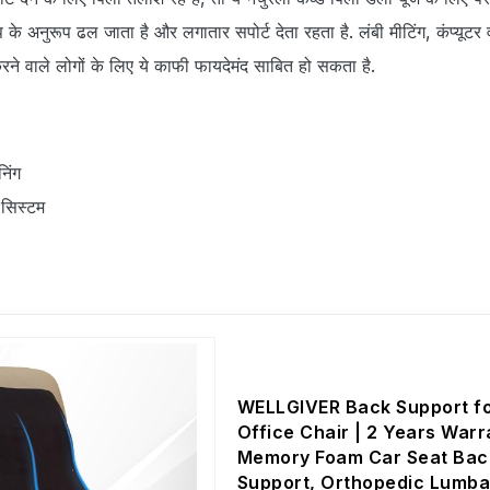
के अनुरूप ढल जाता है और लगातार सपोर्ट देता रहता है. लंबी मीटिंग, कंप्‍यूटर वर
ने वाले लोगों के लिए ये काफी फायदेमंद साबित हो सकता है.
निंग
 सिस्‍टम
WELLGIVER Back Support f
Office Chair | 2 Years Warr
Memory Foam Car Seat Bac
Support, Orthopedic Lumba