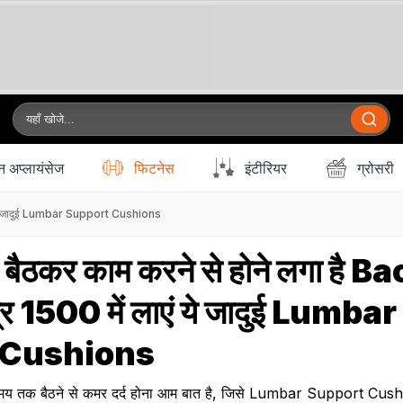
 अप्लायंसेज
फिटनेस
इंटीरियर
ग्रोसरी
 लाएं ये जादुई Lumbar Support Cushions
 पर बैठकर काम करने से होने लगा है B
 ₹1500 में लाएं ये जादुई Lumbar
 Cushions
 समय तक बैठने से कमर दर्द होना आम बात है, जिसे Lumbar Support Cus