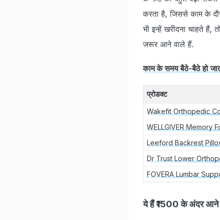
करता है, जिससे काम के दौ
भी इन्‍हें खरीदना चाहते
जरूर आने वाले हैं.
काम के समय बैठे-बैठे हो जा
प्रोडक्‍ट
Wakefit Orthopedic C
WELLGIVER Memory Fo
Leeford Backrest Pillo
Dr Trust Lower Orthop
FOVERA Lumbar Suppo
ये हैं ₹1500 के अंदर