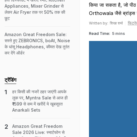
किया जा सकता है, जो पी
Appliances, Mixer Grinder से
लेकर Air Fryer तक पर 50% तक की
Orthowala जैसे ब्रांड्स क
छूट
फिटने
Written by:
शिखा शर्मा
Read Time:
5 mins
Amazon Great Freedom Sale:
सस्ते हुए ZEBRONICS, boAt, Noise
के धांसू Headphones, कीमत देख तुरंत
कर देंगे ऑर्डर
ट्रेंडिंग
हर किसी की नजरें ठहर जाएंगी आपके
लुक पर, Myntra Sale से आज ही
₹1599 से कम में खरीदें ये खूबसूरत
Anarkali Sets
Amazon Great Freedom
Sale 2026 Live: स्मार्टफोन से