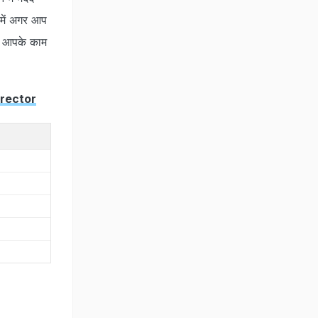
 में अगर आप
n आपके काम
Corrector