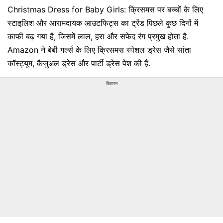
Christmas Dress for Baby Girls: क्रिसमस पर बच्चों के लिए
स्टाइलिश और आरामदायक आउटफिट्स का ट्रेंड पिछले कुछ दिनों में
काफी बढ़ गया है, जिसमें लाल, हरा और सफेद रंग प्रमुख होता है.
Amazon ने बेबी गर्ल्स के लिए क्रिसमस स्पेशल ड्रेस जैसे सांता
कॉस्ट्यूम, कैजुअल ड्रेस और पार्टी ड्रेस पेश की हैं.
विज्ञापन