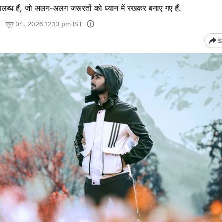
पलब्ध हैं, जो अलग-अलग जरूरतों को ध्‍यान में रखकर बनाए गए हैं.
जून 04, 2026 12:13 pm IST
S