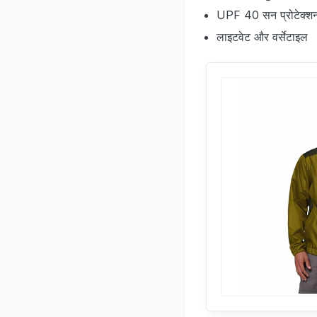
UPF 40 सन प्रोटेक्‍श
लाइटवेट और वर्सेटाइल