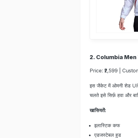
2. Columbia Men
Price: ₹2,599 | Custo
इस जैकेट में ओमनी शेड U
चलते इसे सिर्फ़ हवा और बा
खासियतें:
इलास्टिक कफ
एडजस्टेबल हुड