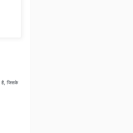
 है, जिसके