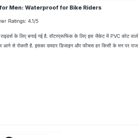
 for Men: Waterproof for Bike Riders
mer Ratings: 4.1/5
राइडर्स के लिए बनाई गई है. वॉटरप्रूफिंक के लिए इस जैकेट में PVC कोट वाल
अंदर आने से रोकती है. इसका दमदार डिजाइन और फीचस हर किसी के मन पर राज