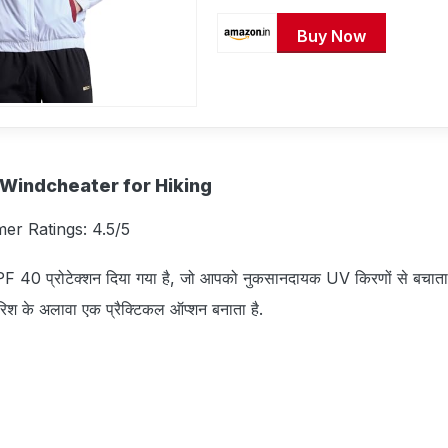
Buy Now
 Windcheater for Hiking
mer Ratings: 4.5/5
PF 40 प्रोटेक्शन दिया गया है, जो आपको नुकसानदायक UV किरणों से बचाता
रिश के अलावा एक प्रैक्टिकल ऑप्शन बनाता है.