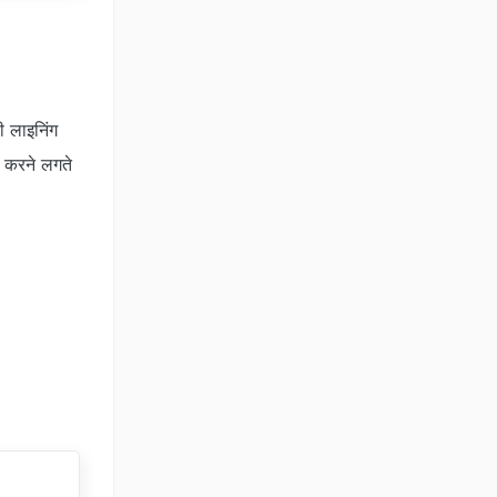
ी लाइनिंग
 करने लगते