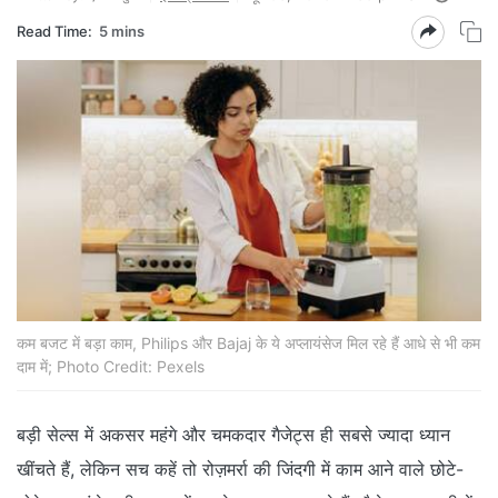
Read Time:
5 mins
कम बजट में बड़ा काम, Philips और Bajaj के ये अप्लायंसेज मिल रहे हैं आधे से भी कम
दाम में; Photo Credit: Pexels
बड़ी सेल्स में अकसर महंगे और चमकदार गैजेट्स ही सबसे ज्यादा ध्यान
खींचते हैं, लेकिन सच कहें तो रोज़मर्रा की जिंदगी में काम आने वाले छोटे-