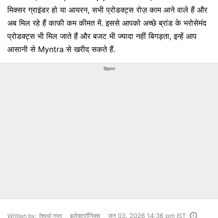
मिक्सर ग्राइंडर हो या आयरन, सभी प्रोडक्ट्स रोज़ काम आने वाले हैं और
अब मिल रहे हैं काफी कम कीमत में. इससे आपको अच्छे ब्रांड के भरोसेमंद
प्रोडक्ट्स भी मिल जाते हैं और बजट भी ज्यादा नहीं बिगड़ता, इन्हें आप
आसानी से Myntra से खरीद सकते हैं.
विज्ञापन
इलेक्ट्रॉनिक्स
जून 03, 2026 14:36 pm IST
Written by:
ऐश्वर्या गुप्ता