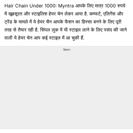
Hair Chain Under 1000: Myntra आपके लिए मात्र 1000 रुपये
में खूबसूरत और स्‍टाइलिश हेयर चेन लेकर आया है. कम्‍फर्ट, एलिगेंस और
ट्रेंड के मामले में ये हेयर चैन आपके फैशन का हिस्‍सा बनने के लिए पूरी
तरह से तैयार रही है. सिंपल लुक में भी स्‍टाइल लाने के लिए पसंद की जाने
वाली ये हेयर चेन आप कई स्‍टाइल में आ चुकी हैं.
विज्ञापन