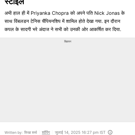
स्‍टाइल
अभी हाल ही में Priyanka Chopra को अपने पति Nick Jonas के
साथ विंबलडन टेनिस चैंपियनशिप में शामिल होते देखा गया. इन दौरान
कपल के सादगी भरे अंदाज ने सभी को उनकी ओर आकर्षित कर दिया.
विज्ञापन
शॉपिंग
जुलाई 14, 2025 16:27 pm IST
Written by:
शिखा शर्मा