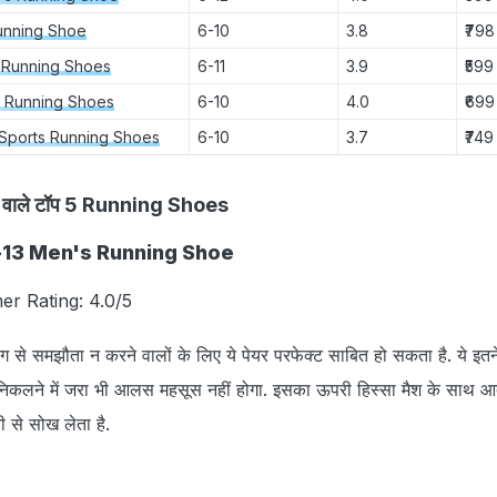
unning Shoe
6-10
3.8
₹798
 Running Shoes
6-11
3.9
₹599
 Running Shoes
6-10
4.0
₹699
Sports Running Shoes
6-10
3.7
₹749
आने वाले टॉप 5 Running Shoes
-13 Men's Running Shoe
er Rating: 4.0/5
ग से समझौता न करने वालों के लिए ये पेयर परफेक्‍ट साबित हो सकता है. ये इतने
निकलने में जरा भी आलस महसूस नहीं होगा. इसका ऊपरी हिस्‍सा मैश के साथ आत
नी से सोख लेता है.