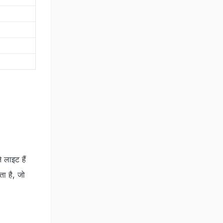
 लाइट हैं
ा है, जो