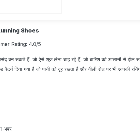
Running Shoes
omer Rating: 4.0/5
संद बन सकते हैं, जो ऐसे शूज लेना चाह रहे हैं, जो बारिश को आसानी से झेल 
ेड पैटर्न दिया गया है जो पानी को दूर रखता है और गीली रोड पर भी आपकी रनिंग
ला अपर