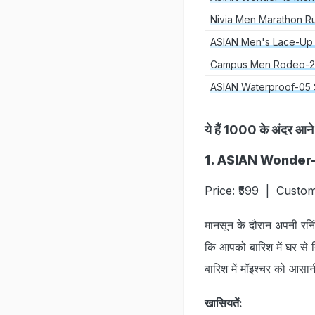
Nivia Men Marathon R
ASIAN Men's Lace-Up
Campus Men Rodeo-2
ASIAN Waterproof-05 
ये हैं 1000 के अंदर 
1. ASIAN Wonder
Price: ₹599 | Custom
मानसून के दौरान अपनी रनिं
कि आपको बारिश में घर से 
बारिश में मॉइश्‍चर को आसा
खासियतें: