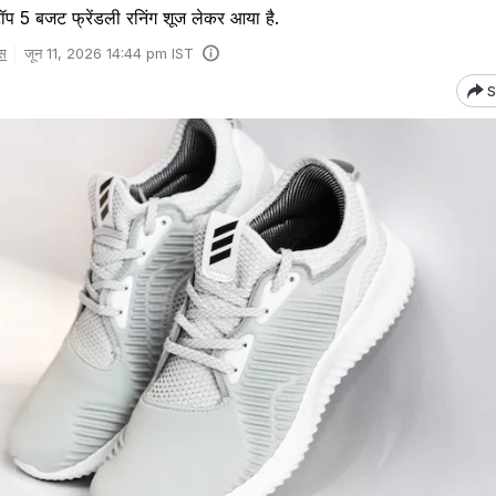
ॉप 5 बजट फ्रेंडली रनिंग शूज लेकर आया है.
स
जून 11, 2026 14:44 pm IST
S