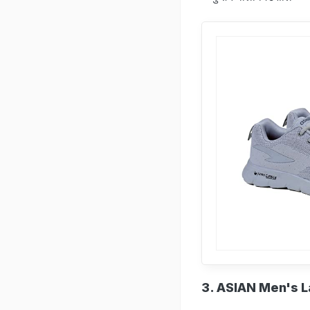
3. ASIAN Men's 