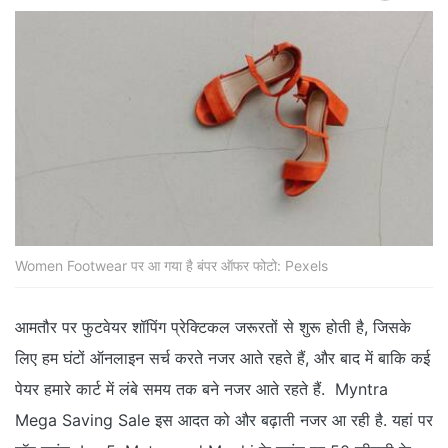
Women Footwear पर आ गया है बंपर ऑफर फोटो: Pexels
आमतौर पर फुटवेयर शॉपिंग प्रेक्टिकल जरूरतों से शुरू होती है, जिसके
लिए हम घंटों ऑनलाइन सर्च करते नजर आते रहते हैं, और बाद में बाकि कई
पेयर हमारे कार्ट में लंबे समय तक बने नजर आते रहते हैं. Myntra
Mega Saving Sale इस आदत को और बढ़ाती नजर आ रही है. यहां पर