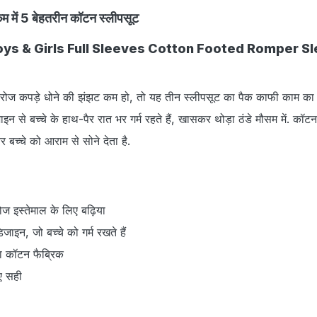
कम में 5 बेहतरीन कॉटन स्लीपसूट
oys & Girls Full Sleeves Cotton Footed Romper Sl
रोज कपड़े धोने की झंझट कम हो, तो यह तीन स्लीपसूट का पैक काफी काम का 
न से बच्चे के हाथ-पैर रात भर गर्म रहते हैं, खासकर थोड़ा ठंडे मौसम में. कॉट
 बच्चे को आराम से सोने देता है.
ोज इस्तेमाल के लिए बढ़िया
जाइन, जो बच्चे को गर्म रखते हैं
ा कॉटन फैब्रिक
िए सही