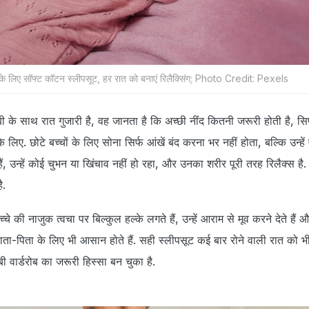
चों के लिए सॉफ्ट कॉटन स्लीपसूट, हर रात को बनाएं रिलैक्सिंग; Photo Credit: Pexels
ेबी के साथ रात गुजारी है, वह जानता है कि अच्छी नींद कितनी जरूरी होती है, सिर्
के लिए. छोटे बच्चों के लिए सोना सिर्फ आंखें बंद करना भर नहीं होता, बल्कि उन्ह
हैं, उन्हें कोई चुभन या खिंचाव नहीं हो रहा, और उनका शरीर पूरी तरह रिलैक्स है
ै.
े की नाजुक त्वचा पर बिल्कुल हल्के लगते हैं, उन्हें आराम से मूव करने देते हैं और
ता-पिता के लिए भी आसान होते हैं. सही स्लीपसूट कई बार रोने वाली रात को भी
 वार्डरोब का जरूरी हिस्सा बन चुका है.