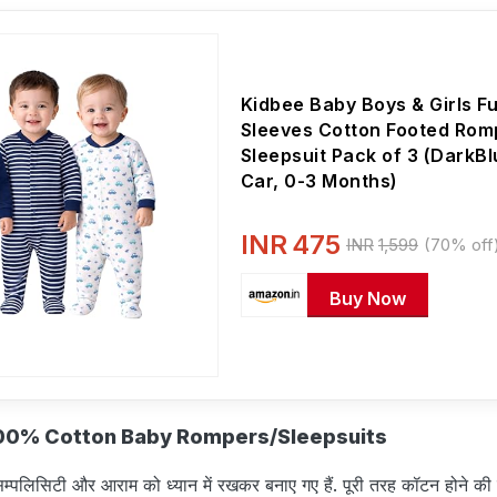
Kidbee Baby Boys & Girls Fu
Sleeves Cotton Footed Rom
Sleepsuit Pack of 3 (DarkBl
Car, 0-3 Months)
INR
475
INR
1,599
(70% off
Buy Now
100% Cotton Baby Rompers/Sleepsuits
म्पलिसिटी और आराम को ध्यान में रखकर बनाए गए हैं. पूरी तरह कॉटन होने की 