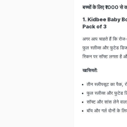
बच्चों के लिए ₹1000 से 
1. Kidbee Baby B
Pack of 3
अगर आप चाहते हैं कि रोज-
फुल स्लीव्स और फुटेड डिजाइ
स्किन पर सॉफ्ट लगता है और
खासियतें:
तीन स्लीपसूट का पैक, र
फुल स्लीव्स और फुटेड डि
सॉफ्ट और सांस लेने वाल
बॉय और गर्ल दोनों के ल