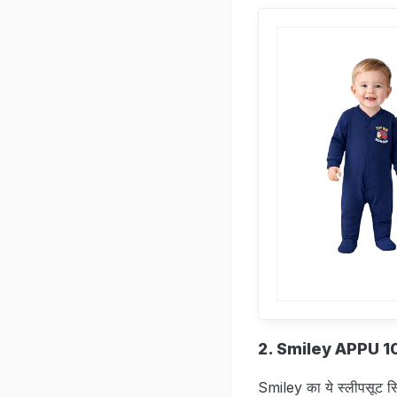
2. Smiley APPU 
Smiley का ये स्लीपसूट सि