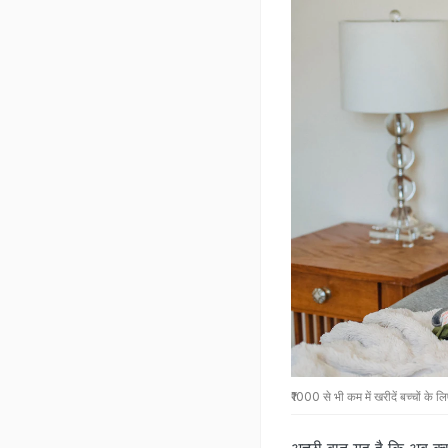
₹1000 से भी कम में खरीदें बच्चों के 
अच्छी बात यह है कि अब क्