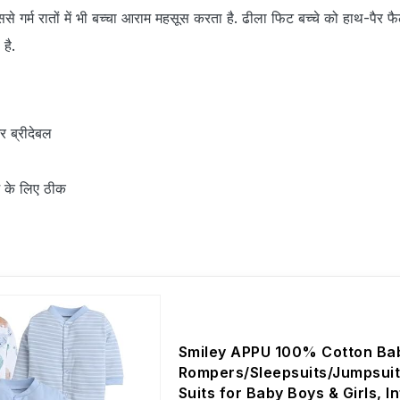
ससे गर्म रातों में भी बच्चा आराम महसूस करता है. ढीला फिट बच्चे को हाथ-पैर फ
है.
 ब्रीदेबल
 के लिए ठीक
Smiley APPU 100% Cotton Ba
Rompers/Sleepsuits/Jumpsuit
Suits for Baby Boys & Girls, I