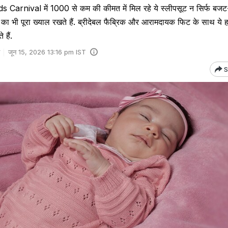
 Carnival में ₹1000 से कम की कीमत में मिल रहे ये स्लीपसूट न सिर्फ बजट-फ्
ा का भी पूरा ख्याल रखते हैं. ब्रीदेबल फैब्रिक और आरामदायक फिट के साथ ये 
हैं.
जून 15, 2026 13:16 pm IST
S